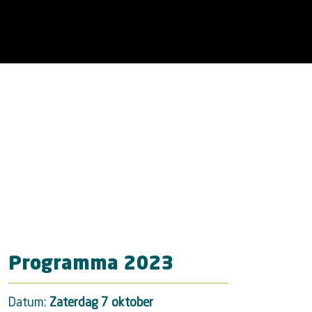
Programma 2023
Datum:
Zaterdag 7 oktober