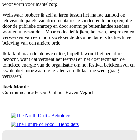
woonvorm voor mantelzorg.
Weliswaar probeer ik zelf al jaren tussen het matige aanbod op
televisie de parels van documentaires te vinden en te bekijken, die
door de publieke omroep en door sommige buitenlandse zenders
worden uitgezonden. Maar collectief kijken, beleven, bespreken en
verwerken van een indrukwekkende documentaire is toch echt een
beleving van een andere orde.
Ik kijk uit naar de nieuwe editie, hopelijk wordt het heel druk
bezocht, want dat verdient het festival en het doet recht aan de
tomeloze energie van de organisatie om het festival betekenisvol en
kwalitatief hoogwaardig te laten zijn. Ik laat me weer graag
verrassen!
Jack Monde
Communicatieadviseur Cultuur Haven Veghel