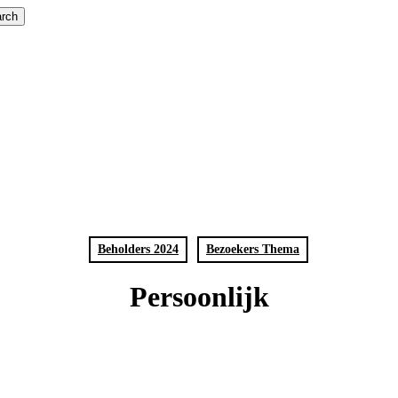
rch
Beholders 2024
Bezoekers Thema
Persoonlijk