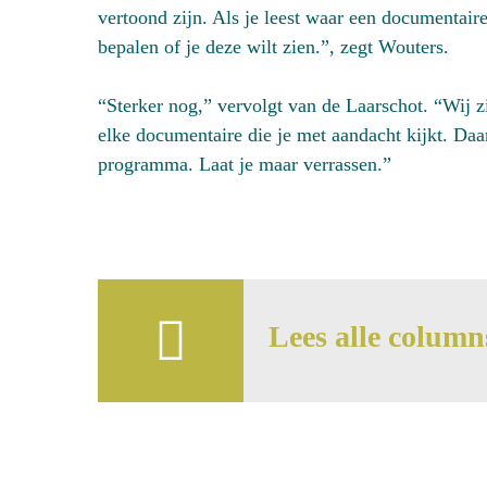
vertoond zijn. Als je leest waar een documentair
bepalen of je deze wilt zien.”, zegt Wouters.
“Sterker nog,” vervolgt van de Laarschot. “Wij z
elke documentaire die je met aandacht kijkt. D
programma. Laat je maar verrassen.”
Lees alle column