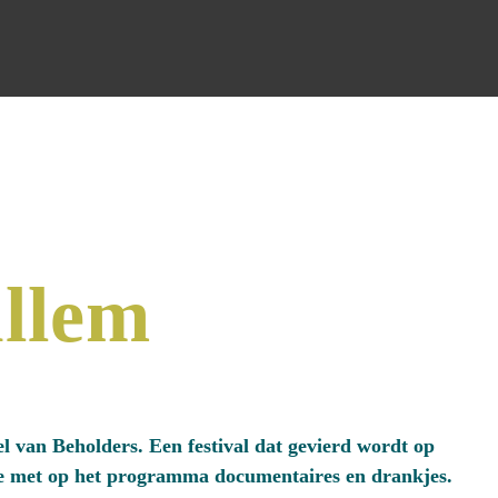
llem
el van Beholders. Een festival dat gevierd wordt op
e met op het programma documentaires en drankjes.