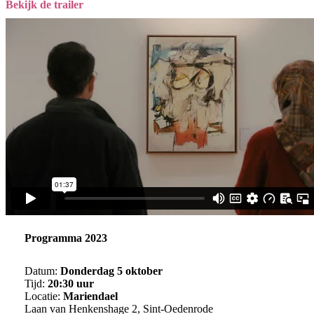
Bekijk de trailer
Programma 2023
Datum:
Donderdag 5 oktober
Tijd:
20:30 uur
Locatie:
Mariendael
Laan van Henkenshage 2, Sint-Oedenrode