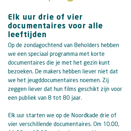
Elk uur drie of vier
documentaires voor alle
leeftijden
Op de zondagochtend van Beholders hebben
we een speciaal programma met korte
documentaires die je met het gezin kunt
bezoeken. De makers hebben liever niet dat
we het jeugddocumentaires noemen. Zij
zeggen liever dat hun films geschikt zijn voor
een publiek van 8 tot 80 jaar.
Elk uur starten we op de Noordkade drie of
vier verschillende documentaires. Om 10.00,