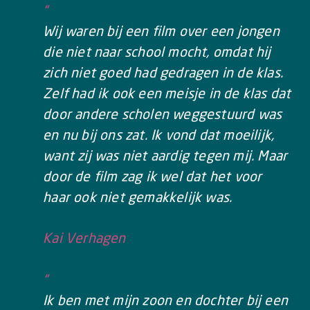
“
Wij waren bij een film over een jongen
die niet naar school mocht, omdat hij
zich niet goed had gedragen in de klas.
Zelf had ik ook een meisje in de klas dat
door andere scholen weggestuurd was
en nu bij ons zat. Ik vond dat moeilijk,
want zij was niet aardig tegen mij. Maar
door de film zag ik wel dat het voor
haar ook niet gemakkelijk was.
Kai Verhagen
“
Ik ben met mijn zoon en dochter bij een