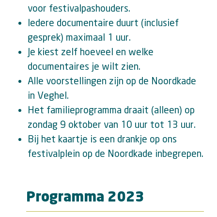
voor festivalpashouders.
Iedere documentaire duurt (inclusief
gesprek) maximaal 1 uur.
Je kiest zelf hoeveel en welke
documentaires je wilt zien.
Alle voorstellingen zijn op de Noordkade
in Veghel.
Het familieprogramma draait (alleen) op
zondag 9 oktober van 10 uur tot 13 uur.
Bij het kaartje is een drankje op ons
festivalplein op de Noordkade inbegrepen.
Programma 2023