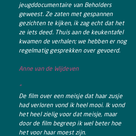
jeugddocumentaire van Beholders
geweest. Ze zaten met gespannen
gezichten te kijken, ik zag echt dat het
ze iets deed. Thuis aan de keukentafel
kwamen de verhalen; we hebben er nog
regelmatig gesprekken over gevoerd.
Anne van de Wijdeven
“
De film over een meisje dat haar zusje
had verloren vond ik heel mooi. Ik vond
het heel zielig voor dat meisje, maar
door de film begreep ik wel beter hoe
het voor haar moest zijn.