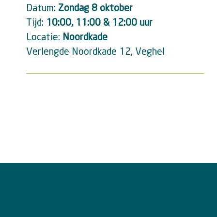
Datum:
Zondag 8 oktober
Tijd:
10:00, 11:00 & 12:00 uur
Locatie:
Noordkade
Verlengde Noordkade 12, Veghel