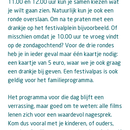
11.00 en 12.00 uur kun je samen kiezen wat
je wilt gaan zien. Natuurlijk kun je ook een
ronde overslaan. Om na te praten met een
drankje op het festivalplein bijvoorbeeld. Of
misschien omdat je 10.00 uur te vroeg vindt
op de zondagochtend? Voor de drie rondes
heb je in ieder geval maar één kaartje nodig:
een kaartje van 5 euro, waar we je ook graag
een drankje bij geven. Een festivalpas is ook
geldig voor het familieprogramma.
Het programma voor die dag blijft een
verrassing, maar goed om te weten: alle films
lenen zich voor een waardevol nagesprek.
Kom dus vooral met je kinderen, of ouders,