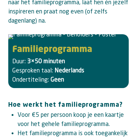
naar het familieprogramma, laat hen én jezelf
inspireren en praat nog even (of zelfs
dagenlang) na.
Familieprogramma
Duur:
3×50 minuten
Gesproken taal:
Nederlands
Ondertiteling:
Geen
Hoe werkt het familieprogramma?
Voor €5 per persoon koop je een kaartje
voor het gehele familieprogramma.
Het familieprogramma is ook toegankelijk