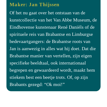
Maker: Jan Thijssen
Of het nu gaat over het ontstaan van de
kunstcollectie van het Van Abbe Museum, de
Eindhovense kunstenaar René Daniëls of de
spirituele reis van Brabantse en Limburgse
bedevaartgangers: de Brabantse roots van
Jan is aanwezig in alles wat hij doet. Dat die
Brabantse manier van vertellen, zijn eigen
specifieke beeldtaal, ook internationaal
begrepen en gewaardeerd wordt, maakt hem
stiekem best een beetje trots. Of, op zijn
Brabants gezegd: “Ok moi!”