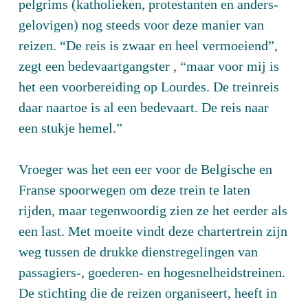
pelgrims (katholieken, protestanten en anders-
gelovigen) nog steeds voor deze manier van
reizen. “De reis is zwaar en heel vermoeiend”,
zegt een bedevaartgangster , “maar voor mij is
het een voorbereiding op Lourdes. De treinreis
daar naartoe is al een bedevaart. De reis naar
een stukje hemel.”
Vroeger was het een eer voor de Belgische en
Franse spoorwegen om deze trein te laten
rijden, maar tegenwoordig zien ze het eerder als
een last. Met moeite vindt deze chartertrein zijn
weg tussen de drukke dienstregelingen van
passagiers-, goederen- en hogesnelheidstreinen.
De stichting die de reizen organiseert, heeft in