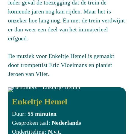
ieder geval de toezegging dat de trein de
komende jaren nog kan rijden. Maar het is
onzeker hoe lang nog. En met de trein verdwijnt
er dan weer een deel van het immaterieel
erfgoed.
De muziek voor Enkeltje Hemel is gemaakt
door trompettist Eric Vloeimans en pianist
Jeroen van Vliet.
Enkeltje Hemel
Duur:
55 minuten
Gesproken taal:
Nederlands
Ondertiteling:
N.v.t.