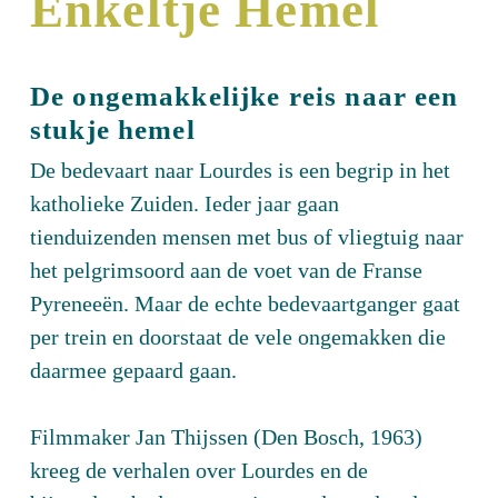
Enkeltje Hemel
De ongemakkelijke reis naar een
stukje hemel
De bedevaart naar Lourdes is een begrip in het
katholieke Zuiden. Ieder jaar gaan
tienduizenden mensen met bus of vliegtuig naar
het pelgrimsoord aan de voet van de Franse
Pyreneeën. Maar de echte bedevaartganger gaat
per trein en doorstaat de vele ongemakken die
daarmee gepaard gaan.
Filmmaker Jan Thijssen (Den Bosch, 1963)
kreeg de verhalen over Lourdes en de