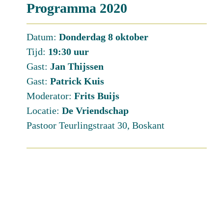
Programma 2020
Datum:
Donderdag 8 oktober
Tijd:
19:30 uur
Gast:
Jan Thijssen
Gast:
Patrick Kuis
Moderator:
Frits Buijs
Locatie:
De Vriendschap
Pastoor Teurlingstraat 30, Boskant