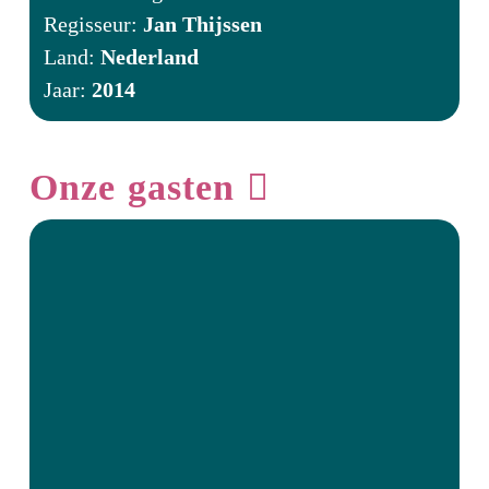
Regisseur:
Jan Thijssen
Land:
Nederland
Jaar:
2014
Onze gasten