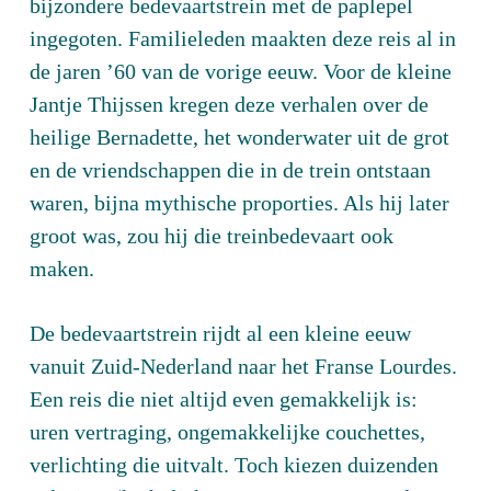
bijzondere bedevaartstrein met de paplepel
ingegoten. Familieleden maakten deze reis al in
de jaren ’60 van de vorige eeuw. Voor de kleine
Jantje Thijssen kregen deze verhalen over de
heilige Bernadette, het wonderwater uit de grot
en de vriendschappen die in de trein ontstaan
waren, bijna mythische proporties. Als hij later
groot was, zou hij die treinbedevaart ook
maken.
De bedevaartstrein rijdt al een kleine eeuw
vanuit Zuid-Nederland naar het Franse Lourdes.
Een reis die niet altijd even gemakkelijk is:
uren vertraging, ongemakkelijke couchettes,
verlichting die uitvalt. Toch kiezen duizenden