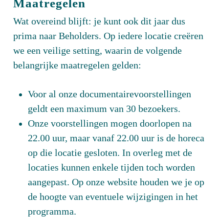
Maatregelen
Wat overeind blijft: je kunt ook dit jaar dus
prima naar Beholders. Op iedere locatie creëren
we een veilige setting, waarin de volgende
belangrijke maatregelen gelden:
Voor al onze documentairevoorstellingen
geldt een maximum van 30 bezoekers.
Onze voorstellingen mogen doorlopen na
22.00 uur, maar vanaf 22.00 uur is de horeca
op die locatie gesloten. In overleg met de
locaties kunnen enkele tijden toch worden
aangepast. Op onze website houden we je op
de hoogte van eventuele wijzigingen in het
programma.