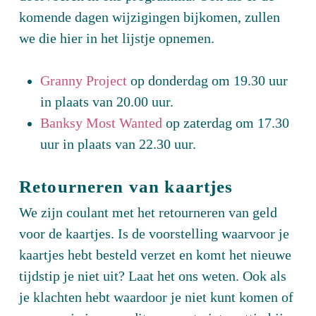
komende dagen wijzigingen bijkomen, zullen
we die hier in het lijstje opnemen.
Granny Project
op donderdag om 19.30 uur
in plaats van 20.00 uur.
Banksy Most Wanted
op zaterdag om 17.30
uur in plaats van 22.30 uur.
Retourneren van kaartjes
We zijn coulant met het retourneren van geld
voor de kaartjes. Is de voorstelling waarvoor je
kaartjes hebt besteld verzet en komt het nieuwe
tijdstip je niet uit? Laat het ons weten. Ook als
je klachten hebt waardoor je niet kunt komen of