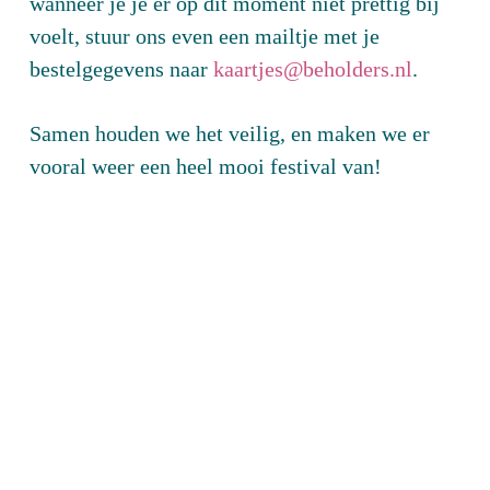
wanneer je je er op dit moment niet prettig bij
voelt, stuur ons even een mailtje met je
bestelgegevens naar
kaartjes@beholders.nl
.
Samen houden we het veilig, en maken we er
vooral weer een heel mooi festival van!