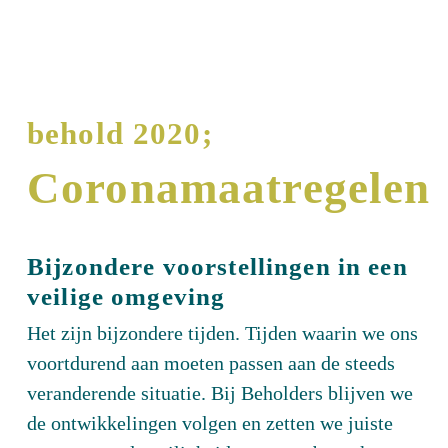
behold 2020;
Coronamaatregelen
Bijzondere voorstellingen in een
veilige omgeving
Het zijn bijzondere tijden. Tijden waarin we ons
voortdurend aan moeten passen aan de steeds
veranderende situatie. Bij Beholders blijven we
de ontwikkelingen volgen en zetten we juiste