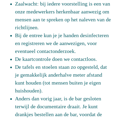
Zaalwacht: bij iedere voorstelling is een van
onze medewerkers herkenbaar aanwezig om
mensen aan te spreken op het naleven van de
richtlijnen.
Bij de entree kun je je handen desinfecteren
en registreren we de aanwezigen, voor
eventueel contactonderzoek.
De kaartcontrole doen we contactloos.
De tafels en stoelen staan zo opgesteld, dat
je gemakkelijk anderhalve meter afstand
kunt houden (tot mensen buiten je eigen
huishouden).
Anders dan vorig jaar, is de bar gesloten
terwijl de documentaire draait. Je kunt
drankjes bestellen aan de bar, voordat de