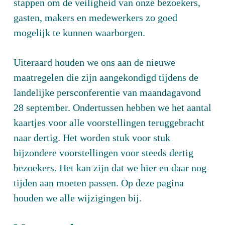
stappen om de veiligheid van onze bezoekers,
gasten, makers en medewerkers zo goed
mogelijk te kunnen waarborgen.
Uiteraard houden we ons aan de nieuwe
maatregelen die zijn aangekondigd tijdens de
landelijke persconferentie van maandagavond
28 september. Ondertussen hebben we het aantal
kaartjes voor alle voorstellingen teruggebracht
naar dertig. Het worden stuk voor stuk
bijzondere voorstellingen voor steeds dertig
bezoekers. Het kan zijn dat we hier en daar nog
tijden aan moeten passen. Op deze pagina
houden we alle wijzigingen bij.