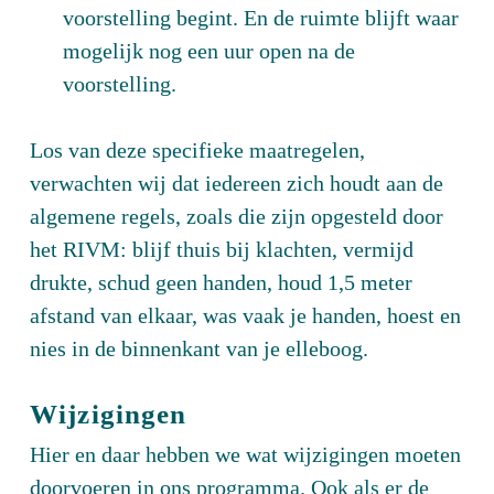
voorstelling begint. En de ruimte blijft waar
mogelijk nog een uur open na de
voorstelling.
Los van deze specifieke maatregelen,
verwachten wij dat iedereen zich houdt aan de
algemene regels, zoals die zijn opgesteld door
het RIVM: blijf thuis bij klachten, vermijd
drukte, schud geen handen, houd 1,5 meter
afstand van elkaar, was vaak je handen, hoest en
nies in de binnenkant van je elleboog.
Wijzigingen
Hier en daar hebben we wat wijzigingen moeten
doorvoeren in ons programma. Ook als er de