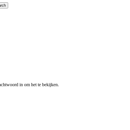
rch
chtwoord in om het te bekijken.