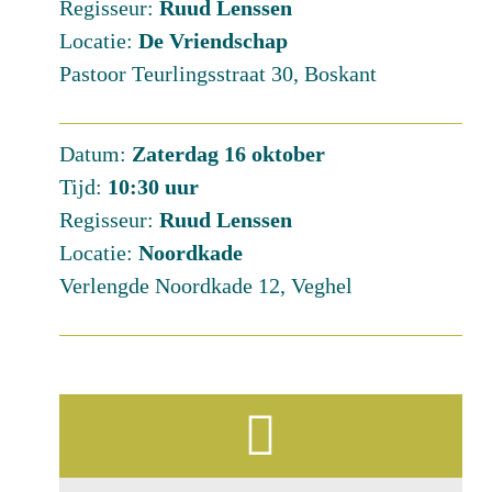
Regisseur:
Ruud Lenssen
Locatie:
De Vriendschap
Pastoor Teurlingsstraat 30, Boskant
Datum:
Zaterdag 16 oktober
Tijd:
10:30 uur
Regisseur:
Ruud Lenssen
Locatie:
Noordkade
Verlengde Noordkade 12, Veghel