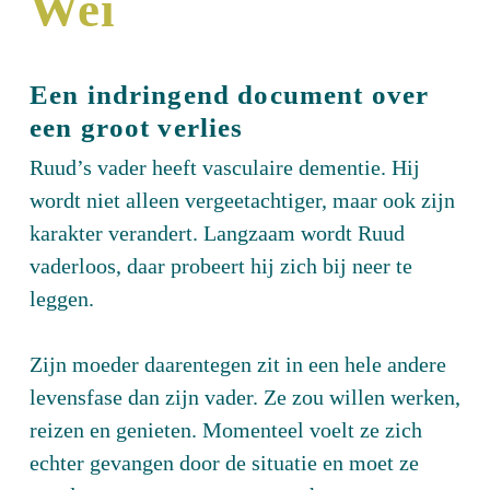
Wei
Een indringend document over
een groot verlies
Ruud’s vader heeft vasculaire dementie. Hij
wordt niet alleen vergeetachtiger, maar ook zijn
karakter verandert. Langzaam wordt Ruud
vaderloos, daar probeert hij zich bij neer te
leggen.
Zijn moeder daarentegen zit in een hele andere
levensfase dan zijn vader. Ze zou willen werken,
reizen en genieten. Momenteel voelt ze zich
echter gevangen door de situatie en moet ze