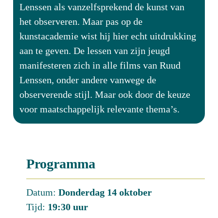
Lenssen als vanzelfsprekend de kunst van
het observeren. Maar pas op de
kunstacademie wist hij hier echt uitdrukking
aan te geven. De lessen van zijn jeugd
manifesteren zich in alle films van Ruud
Lenssen, onder andere vanwege de
observerende stijl. Maar ook door de keuze
voor maatschappelijk relevante thema’s.
Programma
Datum:
Donderdag 14 oktober
Tijd:
19:30 uur