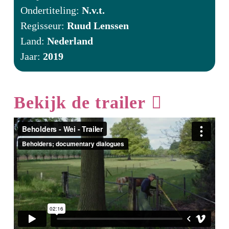
Ondertiteling:
N.v.t.
Regisseur:
Ruud Lenssen
Land:
Nederland
Jaar:
2019
Bekijk de trailer