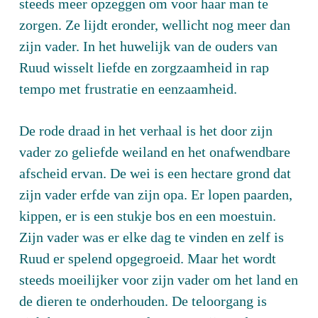
steeds meer opzeggen om voor haar man te
zorgen. Ze lijdt eronder, wellicht nog meer dan
zijn vader. In het huwelijk van de ouders van
Ruud wisselt liefde en zorgzaamheid in rap
tempo met frustratie en eenzaamheid.
De rode draad in het verhaal is het door zijn
vader zo geliefde weiland en het onafwendbare
afscheid ervan. De wei is een hectare grond dat
zijn vader erfde van zijn opa. Er lopen paarden,
kippen, er is een stukje bos en een moestuin.
Zijn vader was er elke dag te vinden en zelf is
Ruud er spelend opgegroeid. Maar het wordt
steeds moeilijker voor zijn vader om het land en
de dieren te onderhouden. De teloorgang is