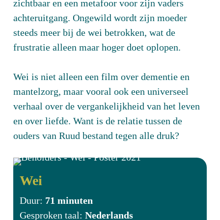
zichtbaar en een metafoor voor zijn vaders
achteruitgang. Ongewild wordt zijn moeder
steeds meer bij de wei betrokken, wat de
frustratie alleen maar hoger doet oplopen.
Wei is niet alleen een film over dementie en
mantelzorg, maar vooral ook een universeel
verhaal over de vergankelijkheid van het leven
en over liefde. Want is de relatie tussen de
ouders van Ruud bestand tegen alle druk?
Wei
Duur:
71 minuten
Gesproken taal:
Nederlands