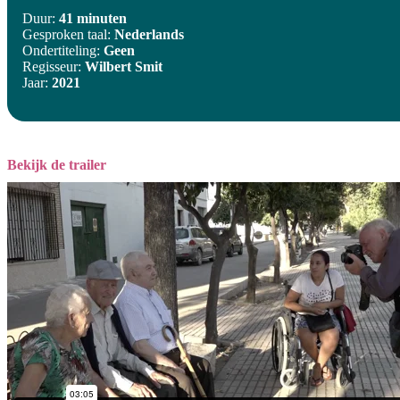
Duur:
41 minuten
Gesproken taal:
Nederlands
Ondertiteling:
Geen
Regisseur:
Wilbert Smit
Jaar:
2021
Bekijk de trailer