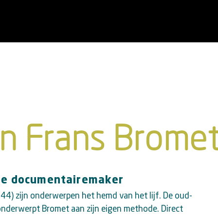
n Frans Brome
se documentairemaker
44) zijn onderwerpen het hemd van het lijf. De oud-
 onderwerpt Bromet aan zijn eigen methode. Direct