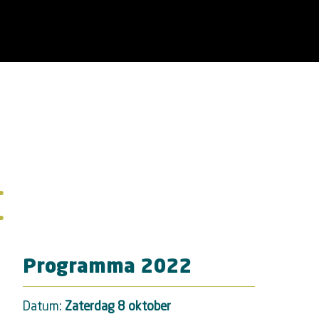
t
Programma 2022
Datum:
Zaterdag 8 oktober