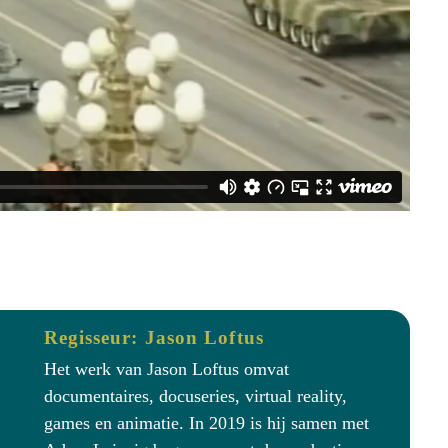
Regisseur: Jason Loftus
Het werk van Jason Loftus omvat
documentaires, docuseries, virtual reality,
games en animatie. In 2019 is hij samen met