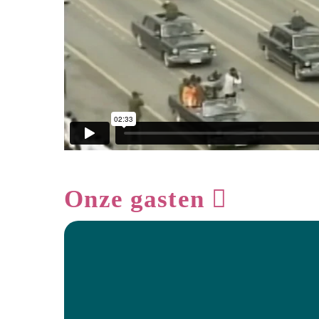
Onze gasten