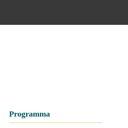
Programma