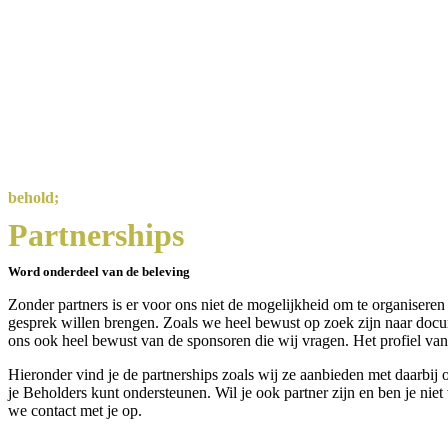
behold;
Partnerships
Word onderdeel van de beleving
Zonder partners is er voor ons niet de mogelijkheid om te organiser
gesprek willen brengen. Zoals we heel bewust op zoek zijn naar docum
ons ook heel bewust van de sponsoren die wij vragen. Het profiel van 
Hieronder vind je de partnerships zoals wij ze aanbieden met daarbij
je Beholders kunt ondersteunen. Wil je ook partner zijn en ben je ni
we contact met je op.