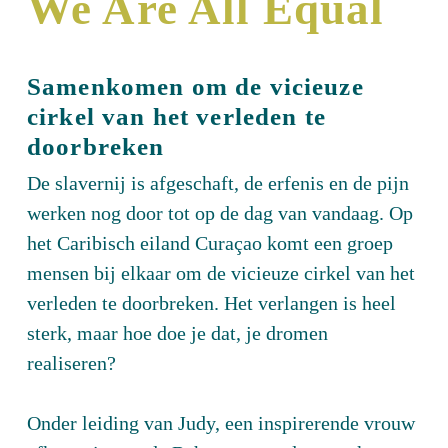
We Are All Equal
Samenkomen om de vicieuze
cirkel van het verleden te
doorbreken
De slavernij is afgeschaft, de erfenis en de pijn
werken nog door tot op de dag van vandaag. Op
het Caribisch eiland Curaçao komt een groep
mensen bij elkaar om de vicieuze cirkel van het
verleden te doorbreken. Het verlangen is heel
sterk, maar hoe doe je dat, je dromen
realiseren?
Onder leiding van Judy, een inspirerende vrouw