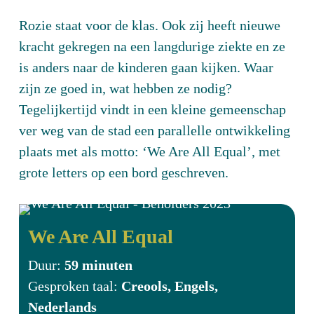
Rozie staat voor de klas. Ook zij heeft nieuwe
kracht gekregen na een langdurige ziekte en ze
is anders naar de kinderen gaan kijken. Waar
zijn ze goed in, wat hebben ze nodig?
Tegelijkertijd vindt in een kleine gemeenschap
ver weg van de stad een parallelle ontwikkeling
plaats met als motto: ‘We Are All Equal’, met
grote letters op een bord geschreven.
We Are All Equal
Duur:
59 minuten
Gesproken taal:
Creools, Engels,
Nederlands