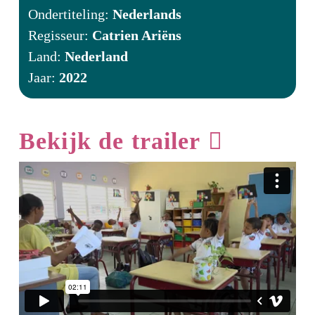
Ondertiteling:
Nederlands
Regisseur:
Catrien Ariëns
Land:
Nederland
Jaar:
2022
Bekijk de trailer