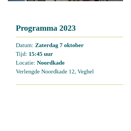
Programma 2023
Datum:
Zaterdag 7 oktober
Tijd:
15:45 uur
Locatie:
Noordkade
Verlengde Noordkade 12, Veghel