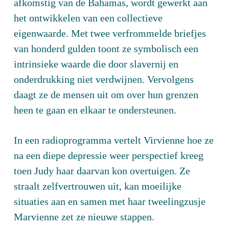
afkomstig van de Bahamas, wordt gewerkt aan
het ontwikkelen van een collectieve
eigenwaarde. Met twee verfrommelde briefjes
van honderd gulden toont ze symbolisch een
intrinsieke waarde die door slavernij en
onderdrukking niet verdwijnen. Vervolgens
daagt ze de mensen uit om over hun grenzen
heen te gaan en elkaar te ondersteunen.
In een radioprogramma vertelt Virvienne hoe ze
na een diepe depressie weer perspectief kreeg
toen Judy haar daarvan kon overtuigen. Ze
straalt zelfvertrouwen uit, kan moeilijke
situaties aan en samen met haar tweelingzusje
Marvienne zet ze nieuwe stappen.