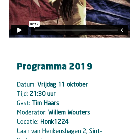
Programma 2019
Datum:
Vrijdag 11 oktober
Tijd:
21:30 uur
Gast:
Tim Haars
Moderator:
Willem Wouters
Locatie:
Honk1224
Laan van Henkenshagen 2, Sint-