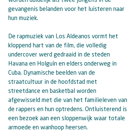
gevangenis belanden voor het luisteren naar
hun muziek.
De rapmuziek van Los Aldeanos vormt het
kloppend hart van de film, die volledig
undercover werd gedraaid in de steden
Havana en Holguín en elders onderweg in
Cuba. Dynamische beelden van de
straatcultuur in de hoofdstad met
streetdance en basketbal worden
afgewisseld met die van het familieleven van
de rappers en hun optredens. Ontluisterend is
een bezoek aan een sloppenwijk waar totale
armoede en wanhoop heersen.