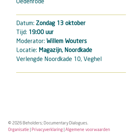
Oedenrode
Datum:
Zondag 13 oktober
Tijd:
19:00 uur
Moderator:
Willem Wouters
Locatie:
Magazijn, Noordkade
Verlengde Noordkade 10, Veghel
© 2026 Beholders; Documentary Dialogues.
Organisatie
|
Privacyverklaring
|
Algemene voorwaarden