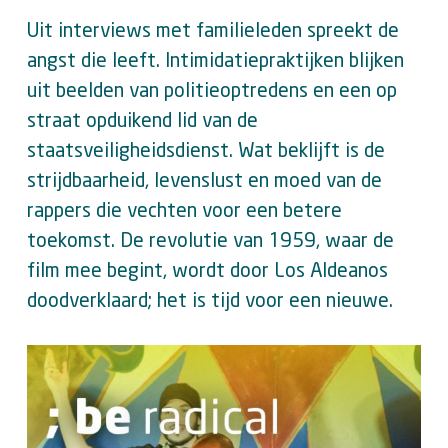
Uit interviews met familieleden spreekt de
angst die leeft. Intimidatiepraktijken blijken
uit beelden van politieoptredens en een op
straat opduikend lid van de
staatsveiligheidsdienst. Wat beklijft is de
strijdbaarheid, levenslust en moed van de
rappers die vechten voor een betere
toekomst. De revolutie van 1959, waar de
film mee begint, wordt door Los Aldeanos
doodverklaard; het is tijd voor een nieuwe.