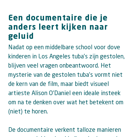
Een documentaire die je
anders leert kijken naar
geluid
Nadat op een middelbare school voor dove
kinderen in Los Angeles tuba’s zijn gestolen,
blijven veel vragen onbeantwoord. Het
mysterie van de gestolen tuba’s vormt niet
de kern van de film, maar biedt visueel
artieste Alison O’Daniel een ideale insteek
om na te denken over wat het betekent om
(niet) te horen.
De documentaire verkent talloze manieren