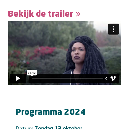
Bekijk de trailer
Programma 2024
Datum:
Zondag 13 oktober