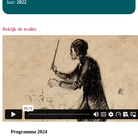
Jaar:
2022
Bekijk de trailer
Programma 2024