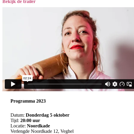
Bekijk de trailer
Programma 2023
Datum:
Donderdag 5 oktober
Tijd:
20:00 uur
Locatie:
Noordkade
Verlengde Noordkade 12, Veghel