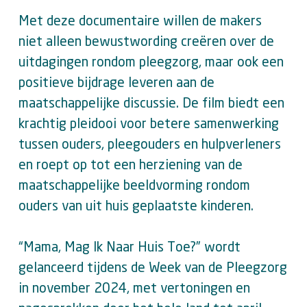
Met deze documentaire willen de makers
niet alleen bewustwording creëren over de
uitdagingen rondom pleegzorg, maar ook een
positieve bijdrage leveren aan de
maatschappelijke discussie. De film biedt een
krachtig pleidooi voor betere samenwerking
tussen ouders, pleegouders en hulpverleners
en roept op tot een herziening van de
maatschappelijke beeldvorming rondom
ouders van uit huis geplaatste kinderen.
“Mama, Mag Ik Naar Huis Toe?” wordt
gelanceerd tijdens de Week van de Pleegzorg
in november 2024, met vertoningen en