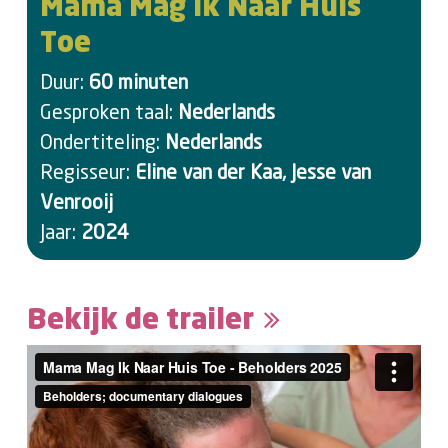
Mama Mag Ik Naar Huis
Toe
Duur:
60 minuten
Gesproken taal:
Nederlands
Ondertiteling:
Nederlands
Regisseur:
Eline van der Kaa, Jesse van
Venrooij
Jaar:
2024
Bekijk de trailer