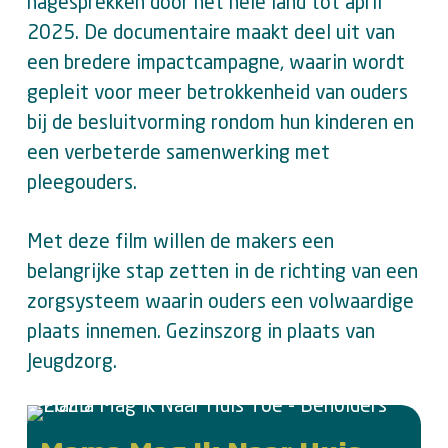
nagesprekken door het hele land tot april
2025. De documentaire maakt deel uit van
een bredere impactcampagne, waarin wordt
gepleit voor meer betrokkenheid van ouders
bij de besluitvorming rondom hun kinderen en
een verbeterde samenwerking met
pleegouders.
Met deze film willen de makers een
belangrijke stap zetten in de richting van een
zorgsysteem waarin ouders een volwaardige
plaats innemen. Gezinszorg in plaats van
Jeugdzorg.