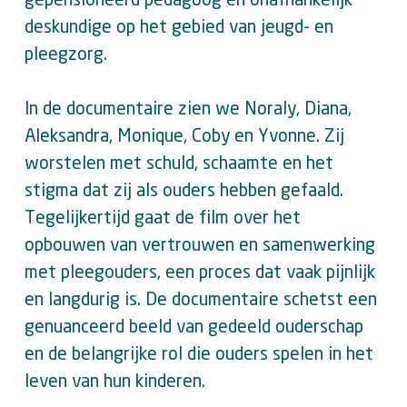
deskundige op het gebied van jeugd- en
pleegzorg.
In de documentaire zien we Noraly, Diana,
Aleksandra, Monique, Coby en Yvonne. Zij
worstelen met schuld, schaamte en het
stigma dat zij als ouders hebben gefaald.
Tegelijkertijd gaat de film over het
opbouwen van vertrouwen en samenwerking
met pleegouders, een proces dat vaak pijnlijk
en langdurig is. De documentaire schetst een
genuanceerd beeld van gedeeld ouderschap
en de belangrijke rol die ouders spelen in het
leven van hun kinderen.