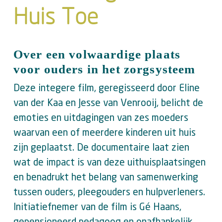
Huis Toe
Over een volwaardige plaats
voor ouders in het zorgsysteem
Deze integere film, geregisseerd door Eline
van der Kaa en Jesse van Venrooij, belicht de
emoties en uitdagingen van zes moeders
waarvan een of meerdere kinderen uit huis
zijn geplaatst. De documentaire laat zien
wat de impact is van deze uithuisplaatsingen
en benadrukt het belang van samenwerking
tussen ouders, pleegouders en hulpverleners.
Initiatiefnemer van de film is Gé Haans,
gepensioneerd pedagoog en onafhankelijk