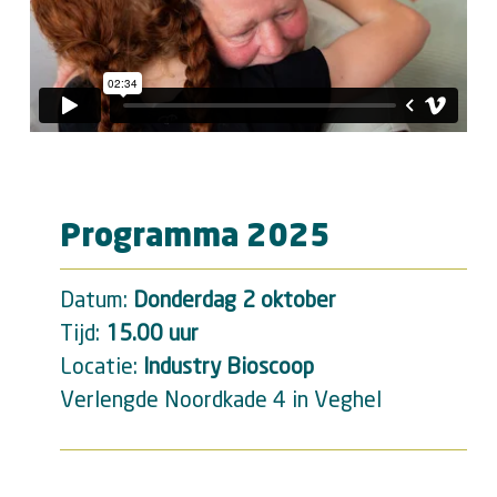
Programma 2025
Datum:
Donderdag 2 oktober
Tijd:
15.00 uur
Locatie:
Industry Bioscoop
Verlengde Noordkade 4 in Veghel