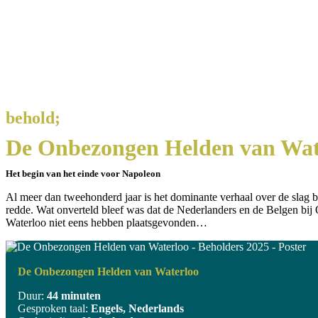
behold;
De Onbezongen Helden van Wat
Het begin van het einde voor Napoleon
Al meer dan tweehonderd jaar is het dominante verhaal over de slag b
redde. Wat onverteld bleef was dat de Nederlanders en de Belgen bij
Waterloo niet eens hebben plaatsgevonden…
De Onbezongen Helden van Waterloo
Duur:
44 minuten
Gesproken taal:
Engels, Nederlands