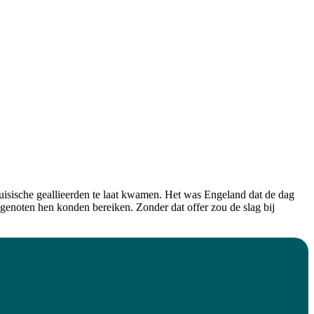
ruisische geallieerden te laat kwamen. Het was Engeland dat de dag
genoten hen konden bereiken. Zonder dat offer zou de slag bij