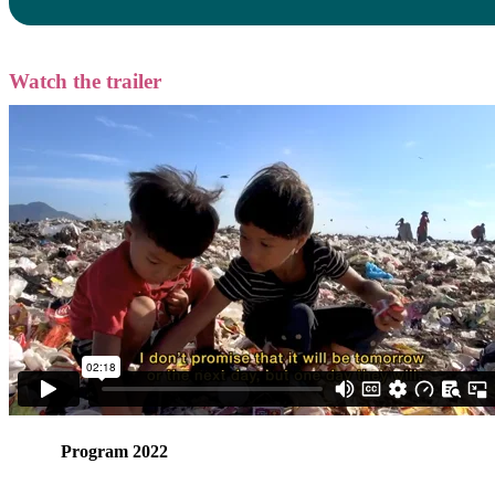
Watch the trailer
Program 2022