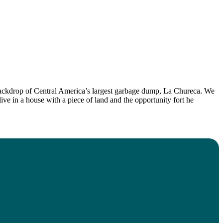
 backdrop of Central America’s largest garbage dump, La Chureca. We
ve in a house with a piece of land and the opportunity fort he