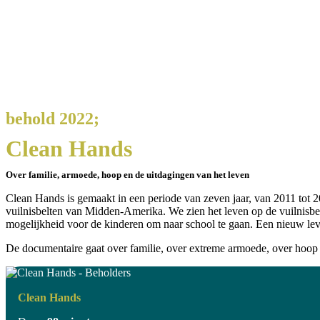
behold 2022;
Clean Hands
Over familie, armoede, hoop en de uitdagingen van het leven
Clean Hands is gemaakt in een periode van zeven jaar, van 2011 tot 
vuilnisbelten van Midden-Amerika. We zien het leven op de vuilnisbelt,
mogelijkheid voor de kinderen om naar school te gaan. Een nieuw lev
De documentaire gaat over familie, over extreme armoede, over hoop 
Clean Hands