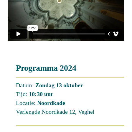
Programma 2024
Datum:
Zondag 13 oktober
Tijd:
10:30 uur
Locatie:
Noordkade
Verlengde Noordkade 12, Veghel