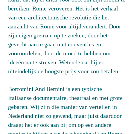
bereiken: Rome veroveren. Het is het verhaal
van een architectonische revolutie die het
aanzicht van Rome voor altijd verandert. Door
zijn eigen grenzen op te zoeken, door het
gevecht aan te gaan met conventies en
vooroordelen, door de moed te hebben om
ideeën na te streven. Wetende dat hij er
uiteindelijk de hoogste prijs voor zou betalen.
Borromini And Bernini is een typische
Italiaanse documentaire, theatraal en met grote
gebaren. Wij zijn die manier van vertellen in
Nederland niet zo gewend, maar juist daardoor
draagt het er ook aan bij om op een andere
manier te kijken naar de schoonheid van Rome.