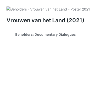
Vrouwen van het Land (2021)
Beholders; Documentary Dialogues